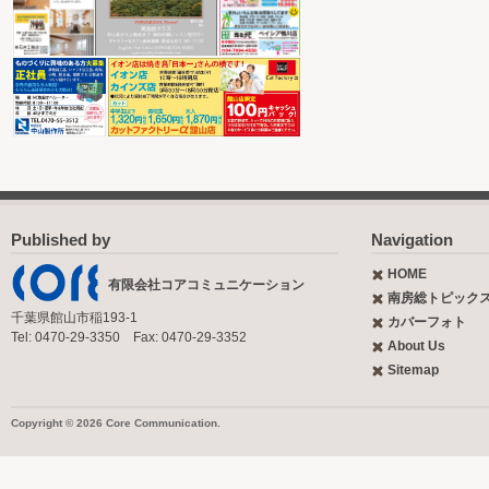
Published by
Navigation
HOME
有限会社コアコミュニケーション
南房総トピック
千葉県館山市稲193-1
カバーフォト
Tel: 0470-29-3350 Fax: 0470-29-3352
About Us
Sitemap
Copyright © 2026 Core Communication.