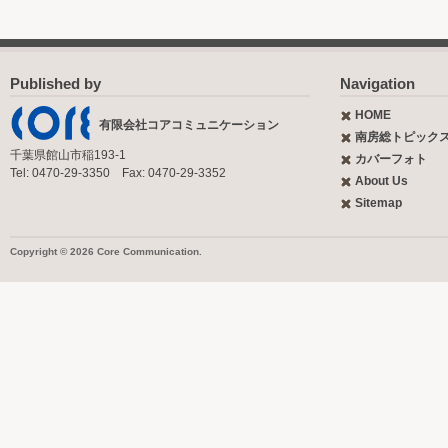
Published by
Navigation
HOME
有限会社コアコミュニケーション
南房総トピック
千葉県館山市稲193-1
カバーフォト
Tel: 0470-29-3350 Fax: 0470-29-3352
About Us
Sitemap
Copyright © 2026 Core Communication.