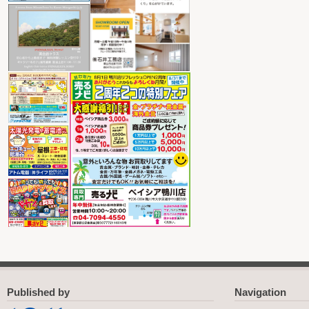
Published by
Navigation