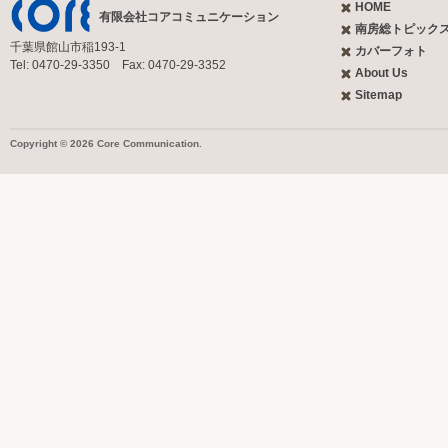
HOME
有限会社コアコミュニケーション
南房総トピック
千葉県館山市稲193-1
カバーフォト
Tel: 0470-29-3350 Fax: 0470-29-3352
About Us
Sitemap
Copyright © 2026 Core Communication.