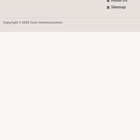
About Us
Sitemap
Copyright © 2026 Core Communication.