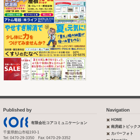
Published by
Navigation
HOME
有限会社コアコミュニケーション
南房総トピック
千葉県館山市稲193-1
カバーフォト
Tel: 0470-29-3350 Fax: 0470-29-3352