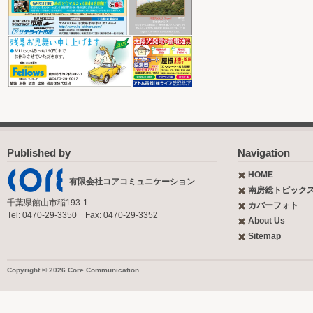
Published by
Navigation
HOME
有限会社コアコミュニケーション
南房総トピック
千葉県館山市稲193-1
カバーフォト
Tel: 0470-29-3350 Fax: 0470-29-3352
About Us
Sitemap
Copyright © 2026 Core Communication.