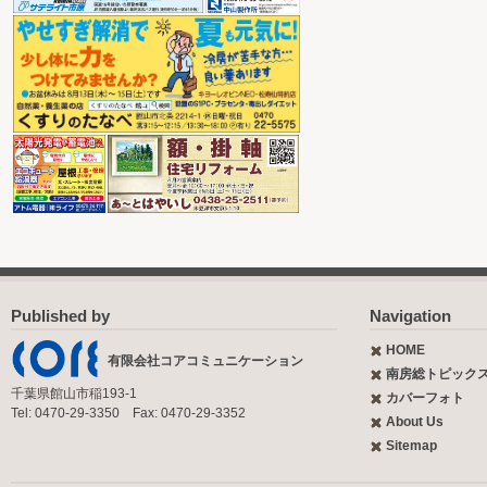
Published by
Navigation
HOME
有限会社コアコミュニケーション
南房総トピック
千葉県館山市稲193-1
カバーフォト
Tel: 0470-29-3350 Fax: 0470-29-3352
About Us
Sitemap