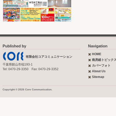
Published by
Navigation
HOME
有限会社コアコミュニケーション
南房総トピック
千葉県館山市稲193-1
カバーフォト
Tel: 0470-29-3350 Fax: 0470-29-3352
About Us
Sitemap
Copyright © 2026 Core Communication.