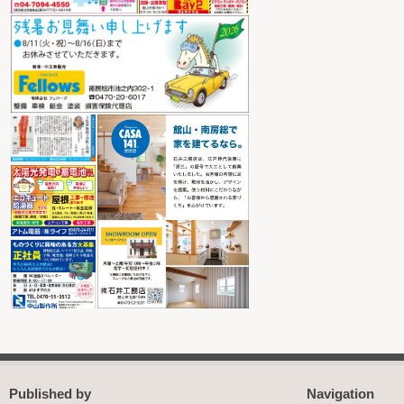
Published by
Navigation