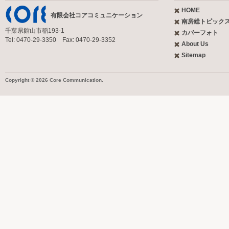
HOME
有限会社コアコミュニケーション
南房総トピック
千葉県館山市稲193-1
カバーフォト
Tel: 0470-29-3350 Fax: 0470-29-3352
About Us
Sitemap
Copyright © 2026 Core Communication.