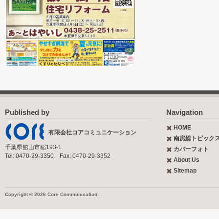
Published by
Navigation
HOME
有限会社コアコミュニケーション
南房総トピック
千葉県館山市稲193-1
カバーフォト
Tel: 0470-29-3350 Fax: 0470-29-3352
About Us
Sitemap
Copyright © 2026 Core Communication.