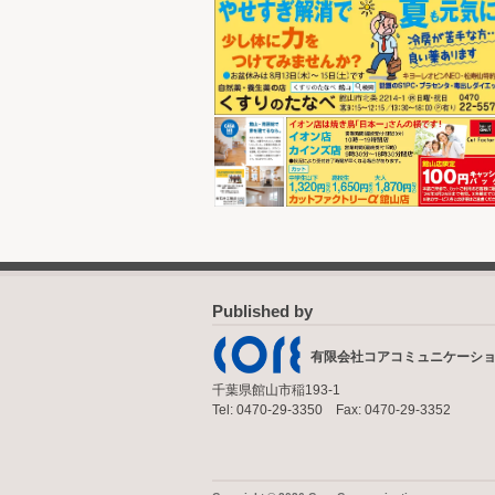
Published by
有限会社コアコミュニケーシ
千葉県館山市稲193-1
Tel: 0470-29-3350 Fax: 0470-29-3352