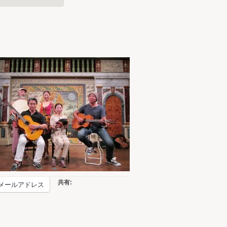
共有:
メールアドレス