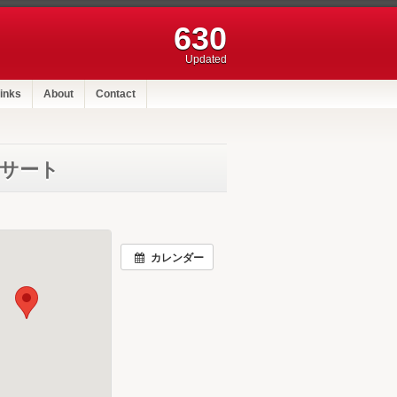
630
Updated
inks
About
Contact
ンサート
カレンダー