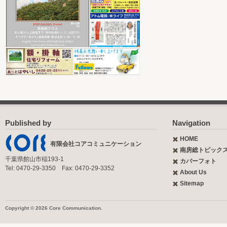
Published by
Navigation
HOME
有限会社コアコミュニケーション
南房総トピック
千葉県館山市稲193-1
カバーフォト
Tel: 0470-29-3350 Fax: 0470-29-3352
About Us
Sitemap
Copyright © 2026 Core Communication.