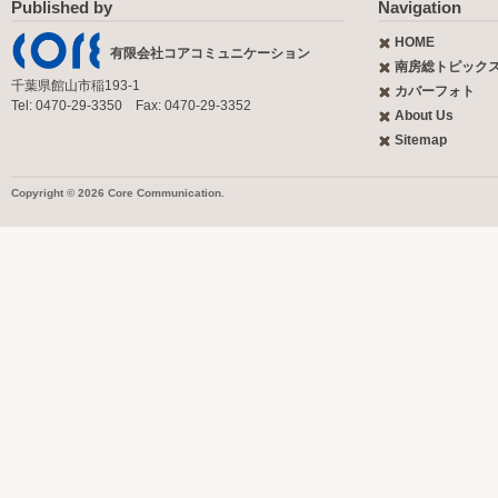
Published by
Navigation
HOME
有限会社コアコミュニケーション
南房総トピック
千葉県館山市稲193-1
カバーフォト
Tel: 0470-29-3350 Fax: 0470-29-3352
About Us
Sitemap
Copyright © 2026 Core Communication.