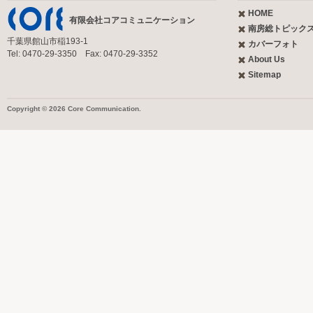
HOME
有限会社コアコミュニケーション
南房総トピック
千葉県館山市稲193-1
カバーフォト
Tel: 0470-29-3350 Fax: 0470-29-3352
About Us
Sitemap
Copyright © 2026 Core Communication.