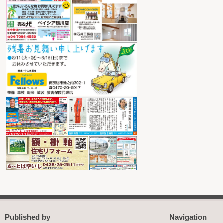
Published by
Navigation