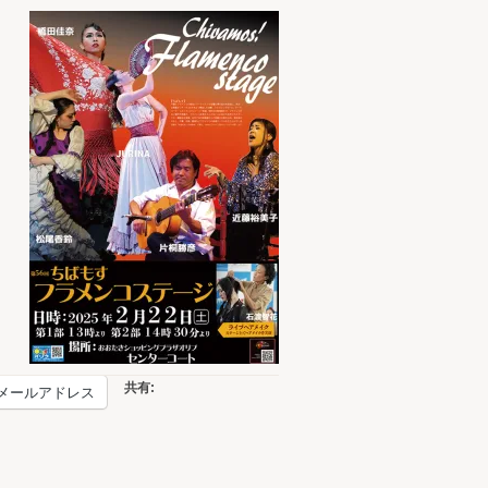
共有:
メールアドレス