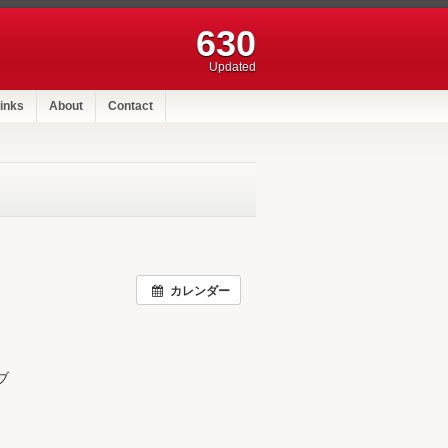
630
Updated
inks
About
Contact
カレンダー
ブ