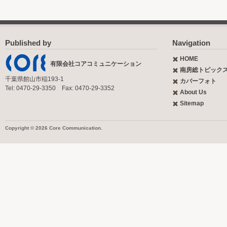
Published by
Navigation
HOME
有限会社コアコミュニケーション
南房総トピック
千葉県館山市稲193-1
カバーフォト
Tel: 0470-29-3350 Fax: 0470-29-3352
About Us
Sitemap
Copyright © 2026 Core Communication.