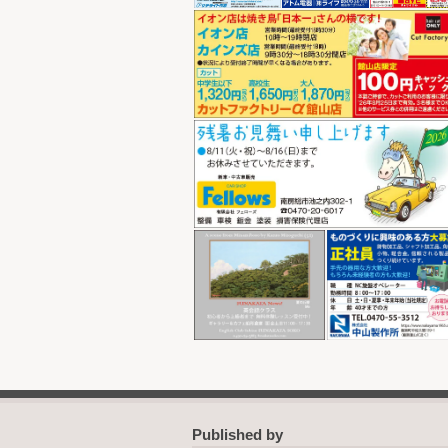
Published by