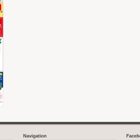
Navigation
Face