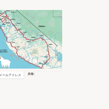
共有:
メールアドレス