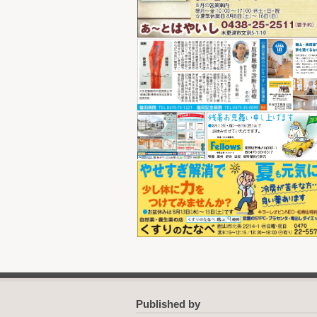
Published by