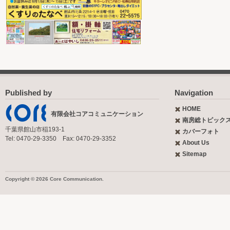
Published by
Navigation
HOME
有限会社コアコミュニケーション
南房総トピック
千葉県館山市稲193-1
カバーフォト
Tel: 0470-29-3350 Fax: 0470-29-3352
About Us
Sitemap
Copyright © 2026 Core Communication.