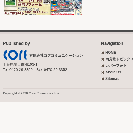
Published by
Navigation
HOME
有限会社コアコミュニケーション
南房総トピック
千葉県館山市稲193-1
カバーフォト
Tel: 0470-29-3350 Fax: 0470-29-3352
About Us
Sitemap
Copyright © 2026 Core Communication.