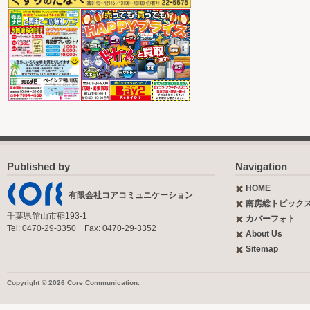
Published by
Navigation
HOME
有限会社コアコミュニケーション
南房総トピック
千葉県館山市稲193-1
カバーフォト
Tel: 0470-29-3350 Fax: 0470-29-3352
About Us
Sitemap
Copyright © 2026 Core Communication.