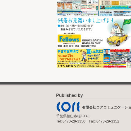
Published by
有限会社コアコミュニケーシ
千葉県館山市稲193-1
Tel: 0470-29-3350 Fax: 0470-29-3352