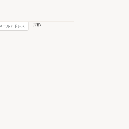
共有:
メールアドレス