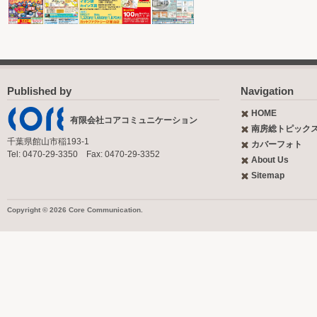
Published by
Navigation
HOME
有限会社コアコミュニケーション
南房総トピック
千葉県館山市稲193-1
カバーフォト
Tel: 0470-29-3350 Fax: 0470-29-3352
About Us
Sitemap
Copyright © 2026 Core Communication.