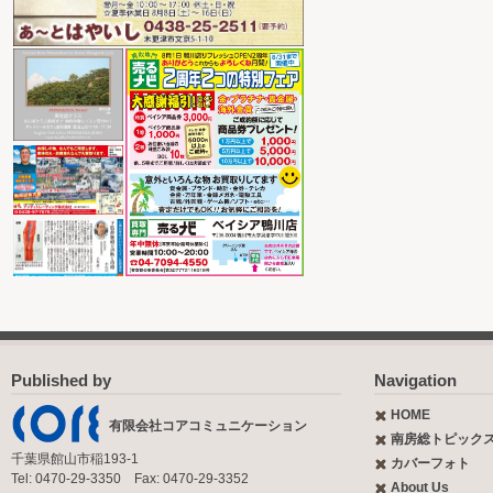
Published by
Navigation
HOME
有限会社コアコミュニケーション
南房総トピック
千葉県館山市稲193-1
カバーフォト
Tel: 0470-29-3350 Fax: 0470-29-3352
About Us