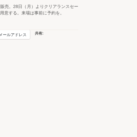
販売。28日（月）よりクリアランスセー
用意する。来場は事前に予約を。
共有:
メールアドレス