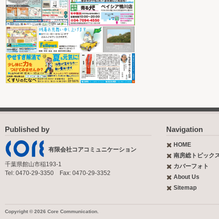
Published by
Navigation
HOME
有限会社コアコミュニケーション
南房総トピック
千葉県館山市稲193-1
カバーフォト
Tel: 0470-29-3350 Fax: 0470-29-3352
About Us
Sitemap
Copyright © 2026 Core Communication.