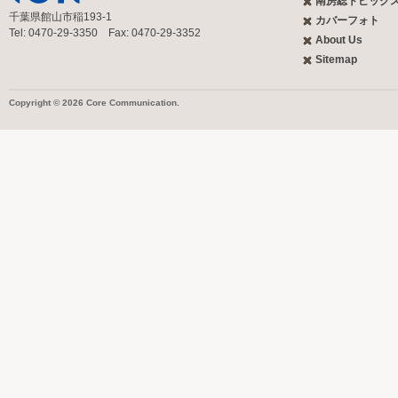
南房総トピック
千葉県館山市稲193-1
カバーフォト
Tel: 0470-29-3350 Fax: 0470-29-3352
About Us
Sitemap
Copyright © 2026 Core Communication.