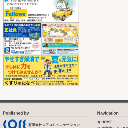
Published by
Navigation
HOME
有限会社コアコミュニケーション