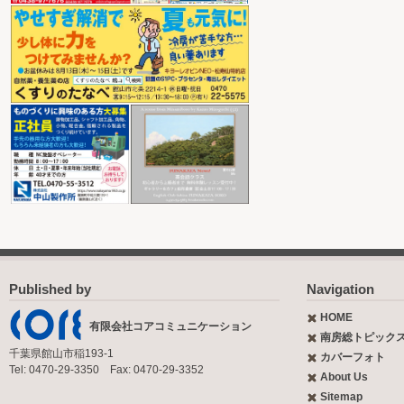
Published by
Navigation
HOME
有限会社コアコミュニケーション
南房総トピック
千葉県館山市稲193-1
カバーフォト
Tel: 0470-29-3350 Fax: 0470-29-3352
About Us
Sitemap