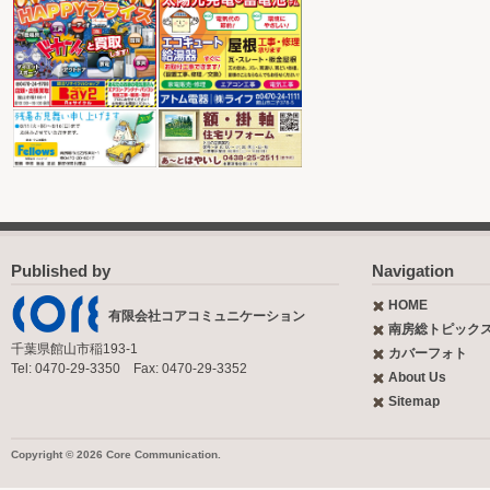
Published by
Navigation
HOME
有限会社コアコミュニケーション
南房総トピック
千葉県館山市稲193-1
カバーフォト
Tel: 0470-29-3350 Fax: 0470-29-3352
About Us
Sitemap
Copyright © 2026 Core Communication.