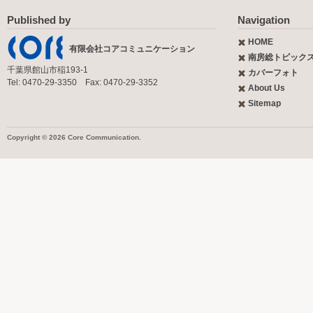
Published by
Navigation
HOME
有限会社コアコミュニケーション
南房総トピック
千葉県館山市稲193-1
カバーフォト
Tel: 0470-29-3350 Fax: 0470-29-3352
About Us
Sitemap
Copyright © 2026 Core Communication.