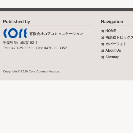
Published by
Navigation
HOME
有限会社コアコミュニケーション
南房総トピック
千葉県館山市稲193-1
カバーフォト
Tel: 0470-29-3350 Fax: 0470-29-3352
About Us
Sitemap
Copyright © 2026 Core Communication.