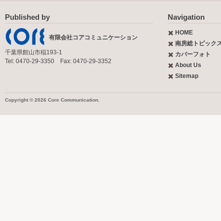
Published by
Navigation
HOME
有限会社コアコミュニケーション
南房総トピック
千葉県館山市稲193-1
カバーフォト
Tel: 0470-29-3350 Fax: 0470-29-3352
About Us
Sitemap
Copyright © 2026 Core Communication.