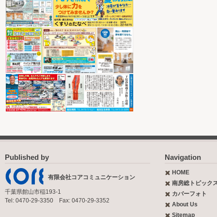
Published by
Navigation
HOME
有限会社コアコミュニケーション
南房総トピック
千葉県館山市稲193-1
カバーフォト
Tel: 0470-29-3350 Fax: 0470-29-3352
About Us
Sitemap