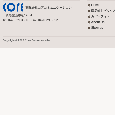
HOME
有限会社コアコミュニケーション
南房総トピック
千葉県館山市稲193-1
カバーフォト
Tel: 0470-29-3350 Fax: 0470-29-3352
About Us
Sitemap
Copyright © 2026 Core Communication.