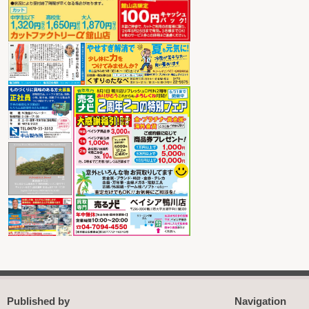
Published by
Navigation