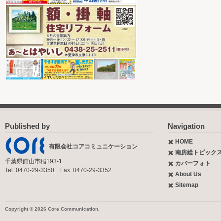
Published by
Navigation
HOME
有限会社コアコミュニケーション
南房総トピック
千葉県館山市稲193-1
カバーフォト
Tel: 0470-29-3350 Fax: 0470-29-3352
About Us
Sitemap
Copyright © 2026 Core Communication.