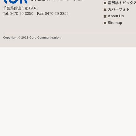
南房総トピック
千葉県館山市稲193-1
カバーフォト
Tel: 0470-29-3350 Fax: 0470-29-3352
About Us
Sitemap
Copyright © 2026 Core Communication.