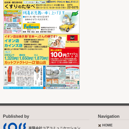
Published by
Navigation
HOME
有限会社コアコミュニケーション