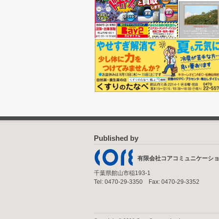
Published by
有限会社コアコミュニケーシ
千葉県館山市稲193-1
Tel: 0470-29-3350 Fax: 0470-29-3352