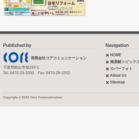
Published by
Navigation
HOME
有限会社コアコミュニケーション
南房総トピック
千葉県館山市稲193-1
カバーフォト
Tel: 0470-29-3350 Fax: 0470-29-3352
About Us
Sitemap
Copyright © 2026 Core Communication.