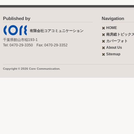
Published by
Navigation
HOME
有限会社コアコミュニケーション
南房総トピック
千葉県館山市稲193-1
カバーフォト
Tel: 0470-29-3350 Fax: 0470-29-3352
About Us
Sitemap
Copyright © 2026 Core Communication.