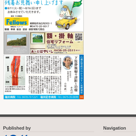
Published by
Navigation