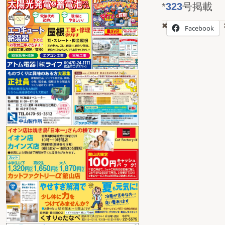
*
323
号掲載
Facebook