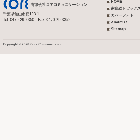
HOME
有限会社コアコミュニケーション
南房総トピック
千葉県館山市稲193-1
カバーフォト
Tel: 0470-29-3350 Fax: 0470-29-3352
About Us
Sitemap
Copyright © 2026 Core Communication.