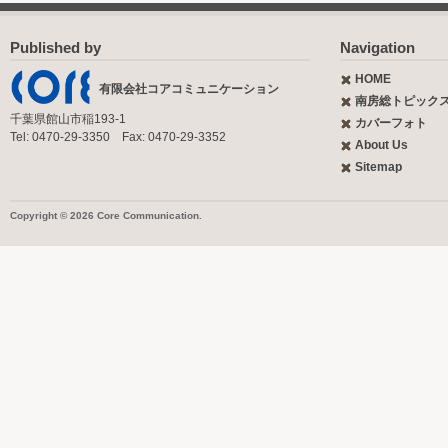
Published by
Navigation
HOME
有限会社コアコミュニケーション
南房総トピック
千葉県館山市稲193-1
カバーフォト
Tel: 0470-29-3350 Fax: 0470-29-3352
About Us
Sitemap
Copyright © 2026 Core Communication.