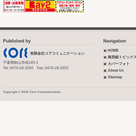
Published by
Navigation
HOME
有限会社コアコミュニケーション
南房総トピック
千葉県館山市稲193-1
カバーフォト
Tel: 0470-29-3350 Fax: 0470-29-3352
About Us
Sitemap
Copyright © 2026 Core Communication.