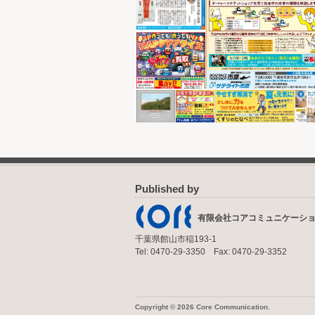
Published by
有限会社コアコミュニケーシ
千葉県館山市稲193-1
Tel: 0470-29-3350 Fax: 0470-29-3352
Copyright © 2026 Core Communication.