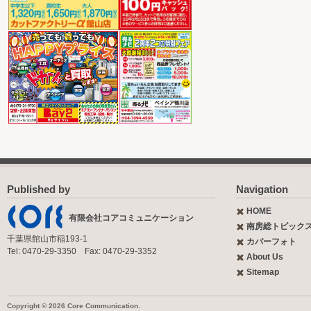
Published by
Navigation
HOME
有限会社コアコミュニケーション
南房総トピック
千葉県館山市稲193-1
カバーフォト
Tel: 0470-29-3350 Fax: 0470-29-3352
About Us
Sitemap
Copyright © 2026 Core Communication.