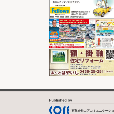
Published by
有限会社コアコミュニケーシ