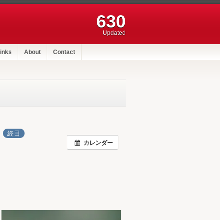
630
Updated
inks
About
Contact
日
終日
カレンダー