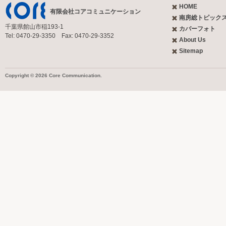
HOME
有限会社コアコミュニケーション
南房総トピック
千葉県館山市稲193-1
カバーフォト
Tel: 0470-29-3350 Fax: 0470-29-3352
About Us
Sitemap
Copyright © 2026 Core Communication.