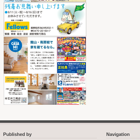
Published by
Navigation