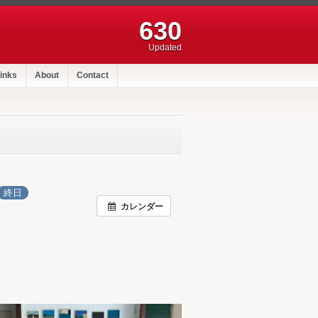
630
Updated
inks
About
Contact
終日
カレンダー