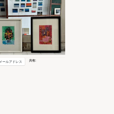
共有:
メールアドレス