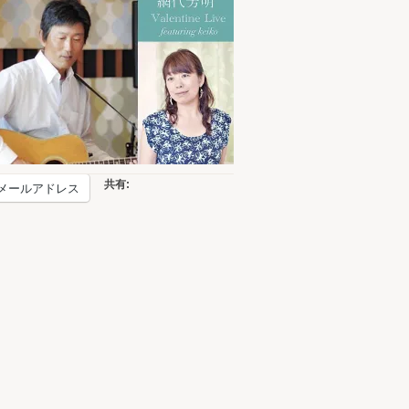
共有:
メールアドレス