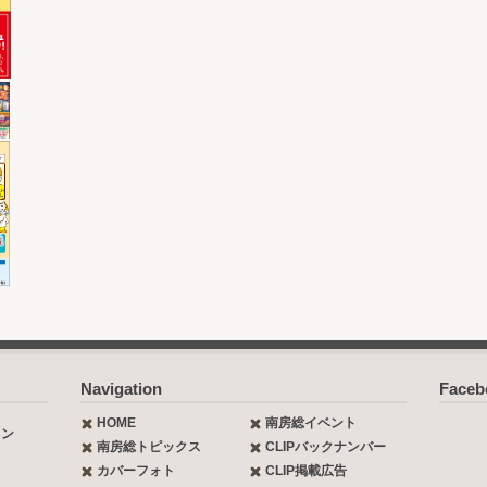
Navigation
Face
HOME
南房総イベント
ョン
南房総トピックス
CLIPバックナンバー
カバーフォト
CLIP掲載広告