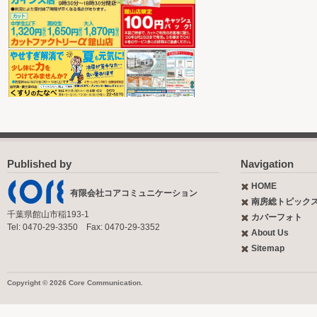
Published by
Navigation
HOME
有限会社コアコミュニケーション
南房総トピック
千葉県館山市稲193-1
カバーフォト
Tel: 0470-29-3350 Fax: 0470-29-3352
About Us
Sitemap
Copyright © 2026 Core Communication.