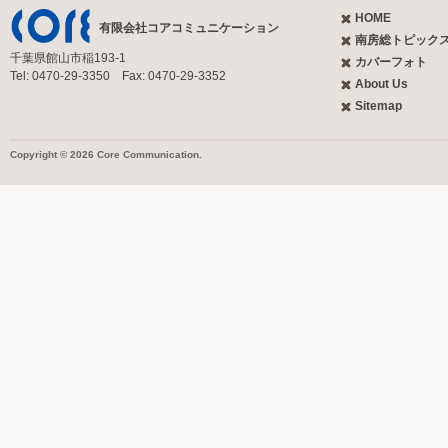
HOME
有限会社コアコミュニケーション
南房総トピック
千葉県館山市稲193-1
カバーフォト
Tel: 0470-29-3350 Fax: 0470-29-3352
About Us
Sitemap
Copyright © 2026 Core Communication.