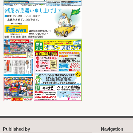
Published by
Navigation